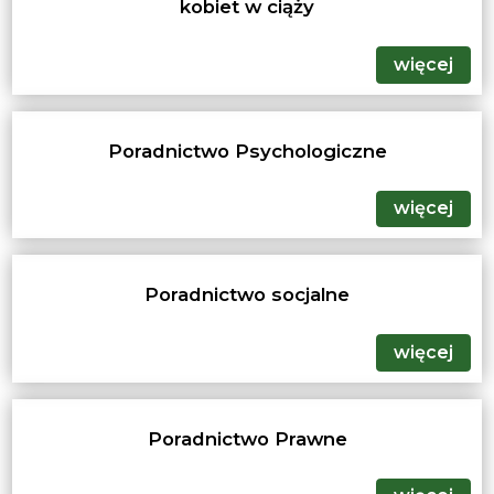
kobiet w ciąży
więcej
Poradnictwo Psychologiczne
więcej
Poradnictwo socjalne
więcej
Poradnictwo Prawne