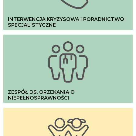
INTERWENCJA KRYZYSOWA I PORADNICTWO
SPECJALISTYCZNE
ZESPÓŁ DS. ORZEKANIA O
NIEPEŁNOSPRAWNOŚCI