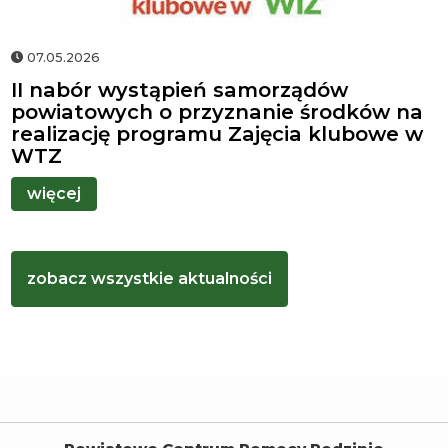
07.05.2026
II nabór wystąpień samorządów
powiatowych o przyznanie środków na
realizację programu Zajęcia klubowe w
WTZ
więcej
zobacz wszystkie aktualności