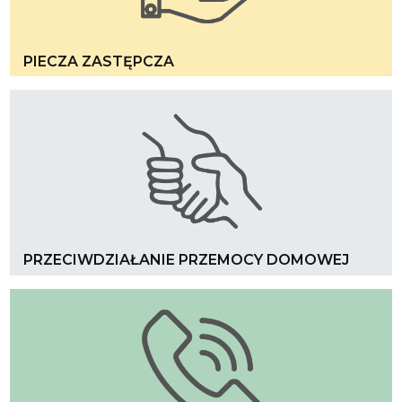
PIECZA ZASTĘPCZA
PRZECIWDZIAŁANIE PRZEMOCY DOMOWEJ