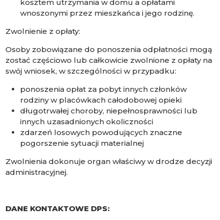
kosztem utrzymania w domu a opłatami
wnoszonymi przez mieszkańca i jego rodzinę.
Zwolnienie z opłaty:
Osoby zobowiązane do ponoszenia odpłatności mogą
zostać częściowo lub całkowicie zwolnione z opłaty na
swój wniosek, w szczególności w przypadku:
ponoszenia opłat za pobyt innych członków
rodziny w placówkach całodobowej opieki
długotrwałej choroby, niepełnosprawności lub
innych uzasadnionych okoliczności
zdarzeń losowych powodujących znaczne
pogorszenie sytuacji materialnej
Zwolnienia dokonuje organ właściwy w drodze decyzji
administracyjnej.
DANE KONTAKTOWE DPS: