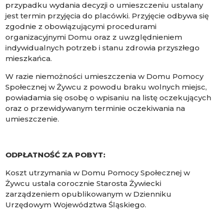
przypadku wydania decyzji o umieszczeniu ustalany
jest termin przyjęcia do placówki. Przyjęcie odbywa się
zgodnie z obowiązującymi procedurami
organizacyjnymi Domu oraz z uwzględnieniem
indywidualnych potrzeb i stanu zdrowia przyszłego
mieszkańca.
W razie niemożności umieszczenia w Domu Pomocy
Społecznej w Żywcu z powodu braku wolnych miejsc,
powiadamia się osobę o wpisaniu na listę oczekujących
oraz o przewidywanym terminie oczekiwania na
umieszczenie.
ODPŁATNOŚĆ ZA POBYT:
Koszt utrzymania w Domu Pomocy Społecznej w
Żywcu ustala corocznie Starosta Żywiecki
zarządzeniem opublikowanym w Dzienniku
Urzędowym Województwa Śląskiego.