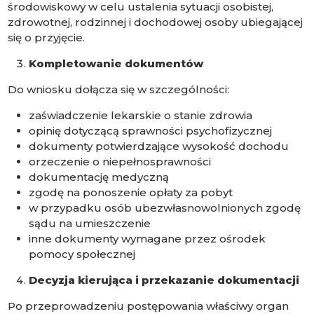
środowiskowy w celu ustalenia sytuacji osobistej,
zdrowotnej, rodzinnej i dochodowej osoby ubiegającej
się o przyjęcie.
Kompletowanie dokumentów
Do wniosku dołącza się w szczególności:
zaświadczenie lekarskie o stanie zdrowia
opinię dotyczącą sprawności psychofizycznej
dokumenty potwierdzające wysokość dochodu
orzeczenie o niepełnosprawności
dokumentację medyczną
zgodę na ponoszenie opłaty za pobyt
w przypadku osób ubezwłasnowolnionych zgodę
sądu na umieszczenie
inne dokumenty wymagane przez ośrodek
pomocy społecznej
Decyzja kierująca i przekazanie dokumentacji
Po przeprowadzeniu postępowania właściwy organ