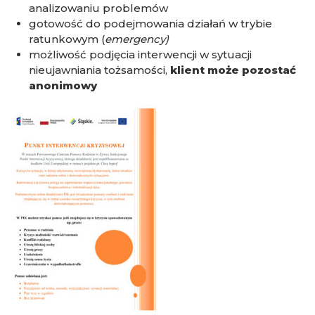
analizowaniu problemów
gotowość do podejmowania działań w trybie
ratunkowym (
emergency)
możliwość podjęcia interwencji w sytuacji
nieujawniania tożsamości,
klient może pozostać
anonimowy