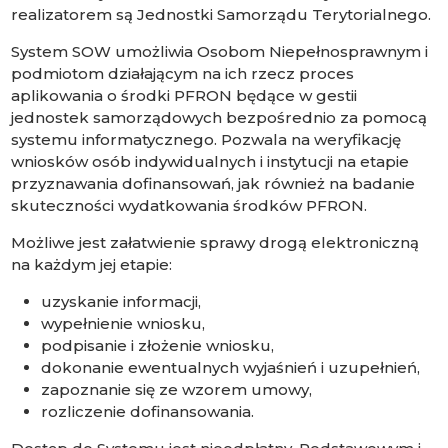
realizatorem są Jednostki Samorządu Terytorialnego.
System SOW umożliwia Osobom Niepełnosprawnym i
podmiotom działającym na ich rzecz proces
aplikowania o środki PFRON będące w gestii
jednostek samorządowych bezpośrednio za pomocą
systemu informatycznego. Pozwala na weryfikację
wniosków osób indywidualnych i instytucji na etapie
przyznawania dofinansowań, jak również na badanie
skuteczności wydatkowania środków PFRON.
Możliwe jest załatwienie sprawy drogą elektroniczną
na każdym jej etapie:
uzyskanie informacji,
wypełnienie wniosku,
podpisanie i złożenie wniosku,
dokonanie ewentualnych wyjaśnień i uzupełnień,
zapoznanie się ze wzorem umowy,
rozliczenie dofinansowania.