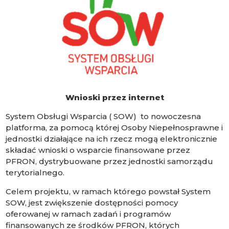
Wnioski przez internet
System Obsługi Wsparcia ( SOW) to nowoczesna
platforma, za pomocą której Osoby Niepełnosprawne i
jednostki działające na ich rzecz mogą elektronicznie
składać wnioski o wsparcie finansowane przez
PFRON, dystrybuowane przez jednostki samorządu
terytorialnego.
Celem projektu, w ramach którego powstał System
SOW, jest zwiększenie dostępności pomocy
oferowanej w ramach zadań i programów
finansowanych ze środków PFRON, których