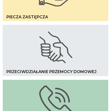
PIECZA ZASTĘPCZA
PRZECIWDZIAŁANIE PRZEMOCY DOMOWEJ