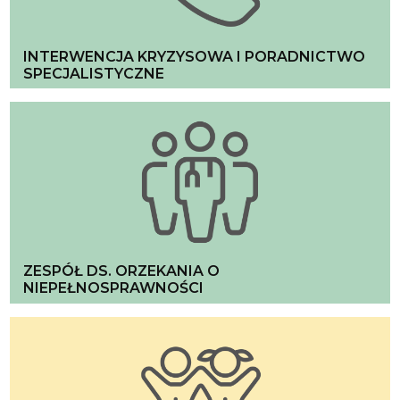
INTERWENCJA KRYZYSOWA I PORADNICTWO
SPECJALISTYCZNE
ZESPÓŁ DS. ORZEKANIA O
NIEPEŁNOSPRAWNOŚCI