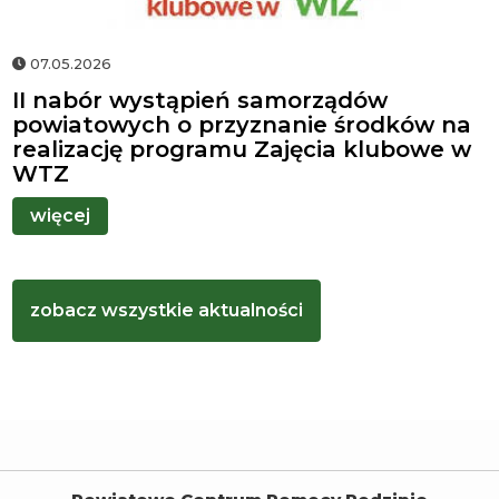
07.05.2026
II nabór wystąpień samorządów
powiatowych o przyznanie środków na
realizację programu Zajęcia klubowe w
WTZ
więcej
zobacz wszystkie aktualności