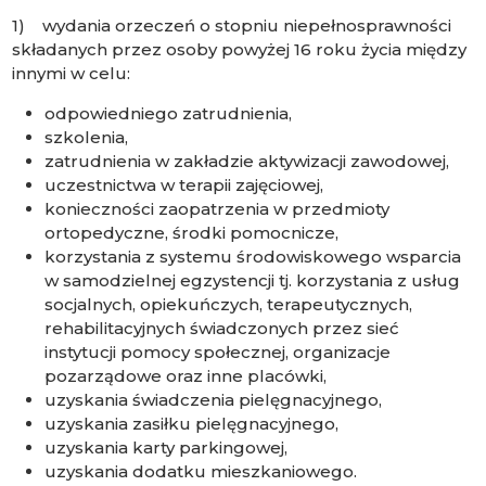
1) wydania orzeczeń o stopniu niepełnosprawności
składanych przez osoby powyżej 16 roku życia między
innymi w celu:
odpowiedniego zatrudnienia,
szkolenia,
zatrudnienia w zakładzie aktywizacji zawodowej,
uczestnictwa w terapii zajęciowej,
konieczności zaopatrzenia w przedmioty
ortopedyczne, środki pomocnicze,
korzystania z systemu środowiskowego wsparcia
w samodzielnej egzystencji tj. korzystania z usług
socjalnych, opiekuńczych, terapeutycznych,
rehabilitacyjnych świadczonych przez sieć
instytucji pomocy społecznej, organizacje
pozarządowe oraz inne placówki,
uzyskania świadczenia pielęgnacyjnego,
uzyskania zasiłku pielęgnacyjnego,
uzyskania karty parkingowej,
uzyskania dodatku mieszkaniowego.