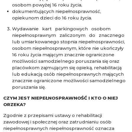
osobom powyżej 16 roku życia,
dokumentujących niepełnosprawność,
opiekunom dzieci do 16 roku życia.
Wydawanie kart parkingowych osobom
niepełnosprawnym zaliczonym do znacznego
lub umiarkowanego stopnia niepełnosprawności,
osobom niepełnosprawnym, które nie ukończyły
16 roku życia mającym znacznie ograniczone
możliwości samodzielnego poruszania się oraz
placówkom zajmującym się opieką, rehabilitacją
lub edukacją osób niepełnosprawnych mających
znacznie ograniczone możliwości samodzielnego
poruszania się.
CZYM JEST NIEPEŁNOSPRAWNOŚĆ I KTO O NIEJ
ORZEKA?
Zgodnie z przepisami ustawy o rehabilitacji
zawodowej i społecznej oraz zatrudnianiu osób
niepełnosprawnych niepełnosprawność oznacza