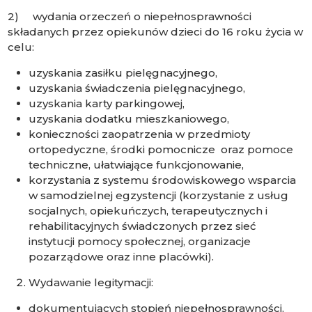
2) wydania orzeczeń o niepełnosprawności
składanych przez opiekunów dzieci do 16 roku życia w
celu:
uzyskania zasiłku pielęgnacyjnego,
uzyskania świadczenia pielęgnacyjnego,
uzyskania karty parkingowej,
uzyskania dodatku mieszkaniowego,
konieczności zaopatrzenia w przedmioty
ortopedyczne, środki pomocnicze oraz pomoce
techniczne, ułatwiające funkcjonowanie,
korzystania z systemu środowiskowego wsparcia
w samodzielnej egzystencji (korzystanie z usług
socjalnych, opiekuńczych, terapeutycznych i
rehabilitacyjnych świadczonych przez sieć
instytucji pomocy społecznej, organizacje
pozarządowe oraz inne placówki).
Wydawanie legitymacji:
dokumentujących stopień niepełnosprawności,