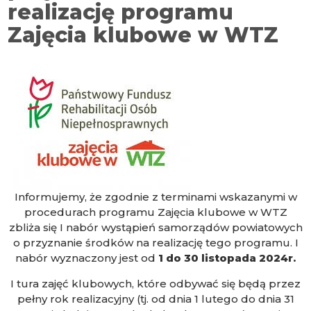
realizację programu
Zajęcia klubowe w WTZ
Informujemy, że zgodnie z terminami wskazanymi w
procedurach programu Zajęcia klubowe w WTZ
zbliża się I nabór wystąpień samorządów powiatowych
o przyznanie środków na realizację tego programu. I
nabór wyznaczony jest od
1 do 30 listopada 2024r.
I tura zajęć klubowych, które odbywać się będą przez
pełny rok realizacyjny (tj. od dnia 1 lutego do dnia 31