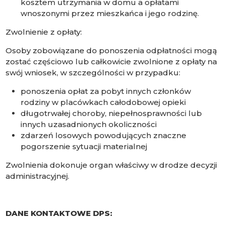
kosztem utrzymania w domu a opłatami
wnoszonymi przez mieszkańca i jego rodzinę.
Zwolnienie z opłaty:
Osoby zobowiązane do ponoszenia odpłatności mogą
zostać częściowo lub całkowicie zwolnione z opłaty na
swój wniosek, w szczególności w przypadku:
ponoszenia opłat za pobyt innych członków
rodziny w placówkach całodobowej opieki
długotrwałej choroby, niepełnosprawności lub
innych uzasadnionych okoliczności
zdarzeń losowych powodujących znaczne
pogorszenie sytuacji materialnej
Zwolnienia dokonuje organ właściwy w drodze decyzji
administracyjnej.
DANE KONTAKTOWE DPS: