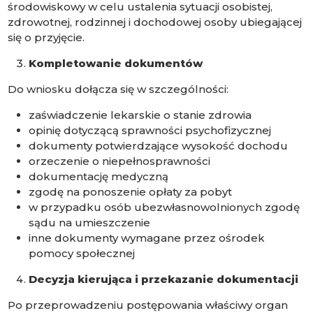
środowiskowy w celu ustalenia sytuacji osobistej,
zdrowotnej, rodzinnej i dochodowej osoby ubiegającej
się o przyjęcie.
Kompletowanie dokumentów
Do wniosku dołącza się w szczególności:
zaświadczenie lekarskie o stanie zdrowia
opinię dotyczącą sprawności psychofizycznej
dokumenty potwierdzające wysokość dochodu
orzeczenie o niepełnosprawności
dokumentację medyczną
zgodę na ponoszenie opłaty za pobyt
w przypadku osób ubezwłasnowolnionych zgodę
sądu na umieszczenie
inne dokumenty wymagane przez ośrodek
pomocy społecznej
Decyzja kierująca i przekazanie dokumentacji
Po przeprowadzeniu postępowania właściwy organ