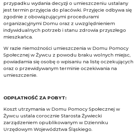
przypadku wydania decyzji o umieszczeniu ustalany
jest termin przyjęcia do placówki. Przyjęcie odbywa się
zgodnie z obowiązującymi procedurami
organizacyjnymi Domu oraz z uwzględnieniem
indywidualnych potrzeb i stanu zdrowia przyszłego
mieszkańca.
W razie niemożności umieszczenia w Domu Pomocy
Społecznej w Żywcu z powodu braku wolnych miejsc,
powiadamia się osobę o wpisaniu na listę oczekujących
oraz o przewidywanym terminie oczekiwania na
umieszczenie.
ODPŁATNOŚĆ ZA POBYT:
Koszt utrzymania w Domu Pomocy Społecznej w
Żywcu ustala corocznie Starosta Żywiecki
zarządzeniem opublikowanym w Dzienniku
Urzędowym Województwa Śląskiego.